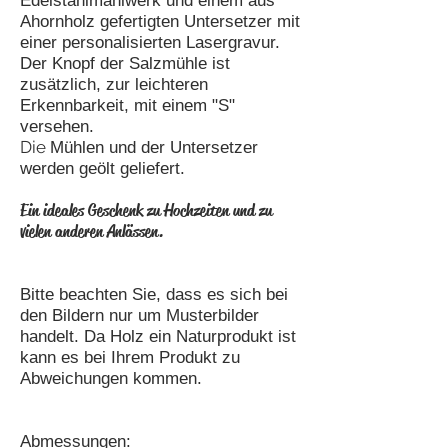
Edelstahlmahlwerk und einem aus
Ahornholz gefertigten Untersetzer mit
einer personalisierten Lasergravur.
Der Knopf der Salzmühle ist
zusätzlich, zur leichteren
Erkennbarkeit, mit einem "S"
versehen.
Die
Mühlen und der Untersetzer
werden geölt geliefert.
Ein ideales Geschenk zu Hochzeiten und zu
vielen anderen Anlässen.
Bitte beachten Sie, dass es sich bei
den Bildern nur um Musterbilder
handelt. Da Holz ein Naturprodukt ist
kann es bei Ihrem Produkt zu
Abweichungen kommen.
Abmessungen: