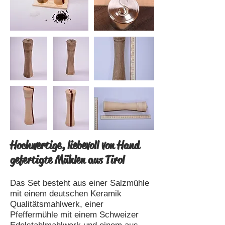
Hochwertige, liebevoll von Hand
gefertigte Mühlen aus Tirol
Das Set besteht aus einer Salzmühle
mit einem deutschen Keramik
Qualitätsmahlwerk, einer
Pfeffermühle mit einem Schweizer